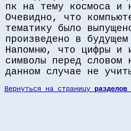
пк на тему космоса и 
Очевидно, что компьют
тематику было выпущен
произведено в будущем
Напомню, что цифры и 
символы перед словом 
данном случае не учит
Вернуться на страницу
разделов