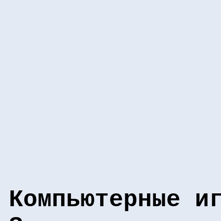
Компьютерные и