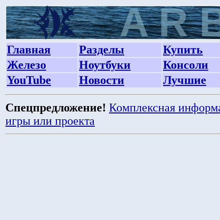
Главная
Разделы
Купить
Железо
Ноутбуки
Консоли
YouTube
Новости
Лучшие
Спецпредложение!
Комплексная информ
игры или проекта