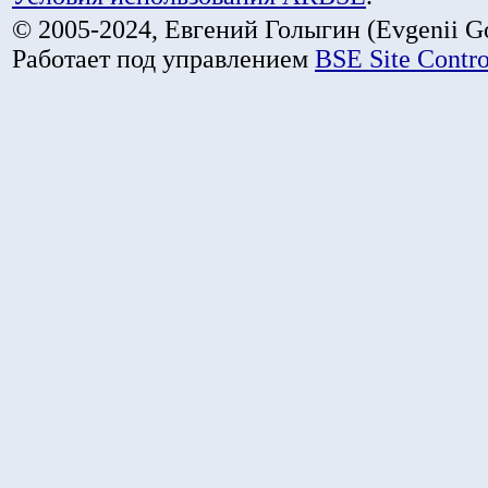
© 2005-2024, Евгений Голыгин (Evgenii Go
Работает под управлением
BSE Site Contr