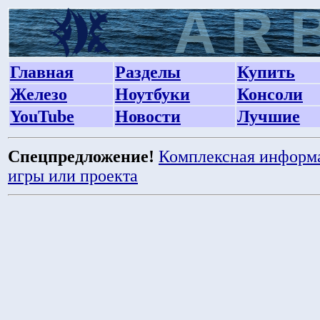
Главная
Разделы
Купить
Железо
Ноутбуки
Консоли
YouTube
Новости
Лучшие
Спецпредложение!
Комплексная информ
игры или проекта