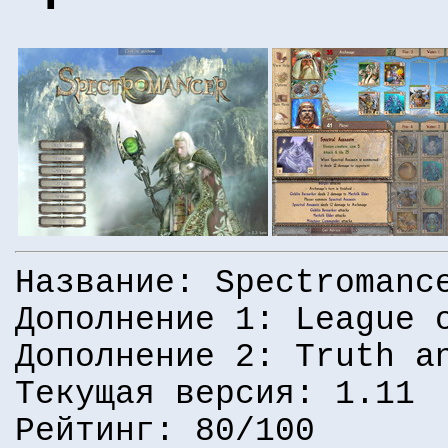
Название: Spectromanc
Дополнение 1: League 
Дополнение 2: Truth a
Текущая версия: 1.11
Рейтинг: 80/100