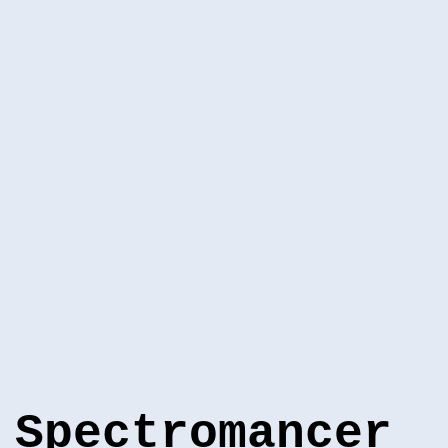
Spectromancer