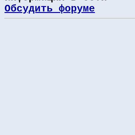
Обсудить форуме