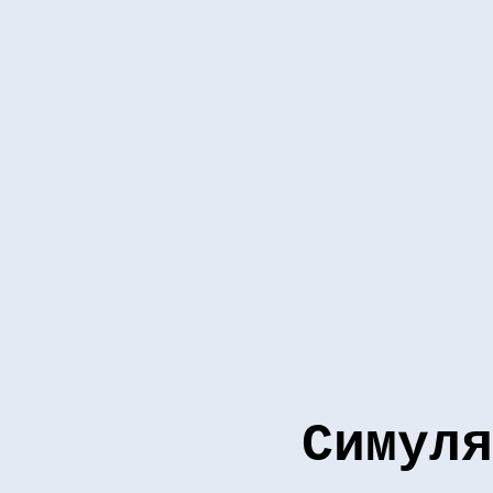
Симуля