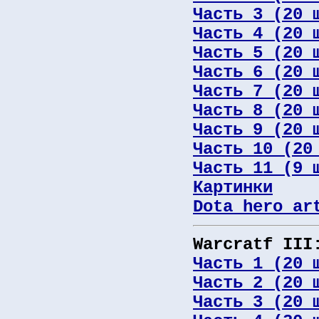
Часть 3 (20 
Часть 4 (20 
Часть 5 (20 
Часть 6 (20 
Часть 7 (20 
Часть 8 (20 
Часть 9 (20 
Часть 10 (20
Часть 11 (9 
Картинки
Dota hero ar
Warcratf III
Часть 1 (20 
Часть 2 (20 
Часть 3 (20 