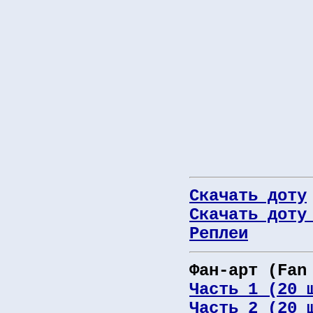
Скачать доту
Скачать доту
Реплеи
Фан-арт (Fan
Часть 1 (20 
Часть 2 (20 