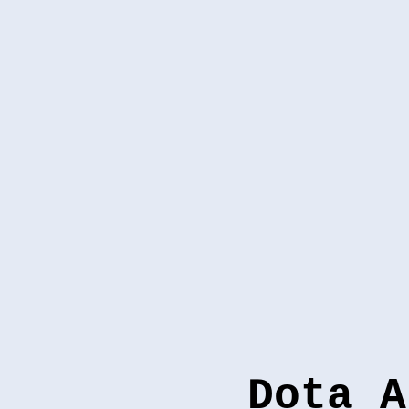
Dota A