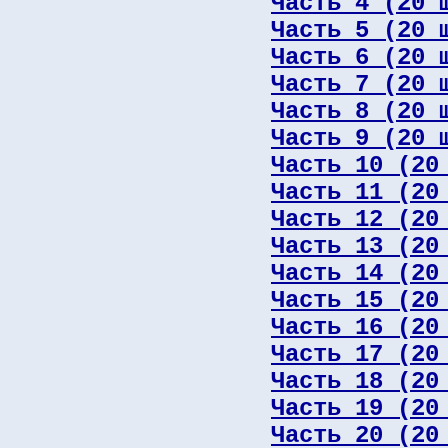
Часть 4 (20 
Часть 5 (20 
Часть 6 (20 
Часть 7 (20 
Часть 8 (20 
Часть 9 (20 
Часть 10 (20
Часть 11 (20
Часть 12 (20
Часть 13 (20
Часть 14 (20
Часть 15 (20
Часть 16 (20
Часть 17 (20
Часть 18 (20
Часть 19 (20
Часть 20 (20