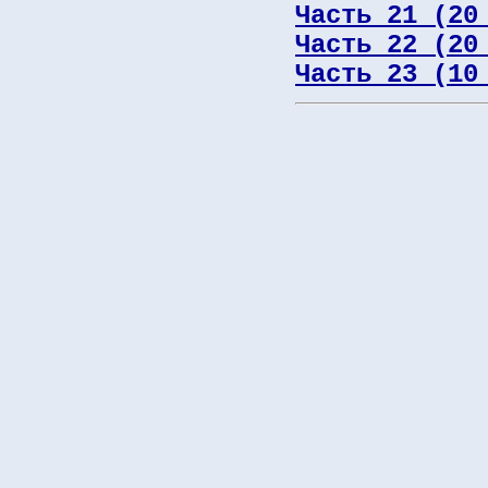
Часть 21 (20
Часть 22 (20
Часть 23 (10