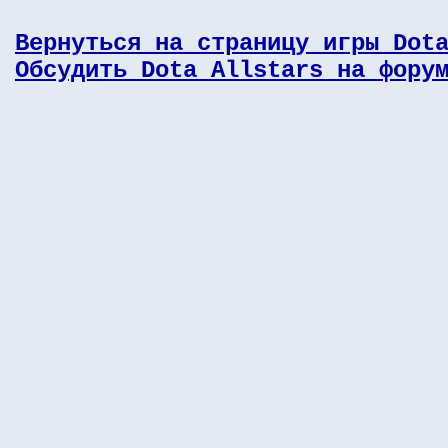
Вернуться на страницу игры Dot
Обсудить Dota Allstars на фору