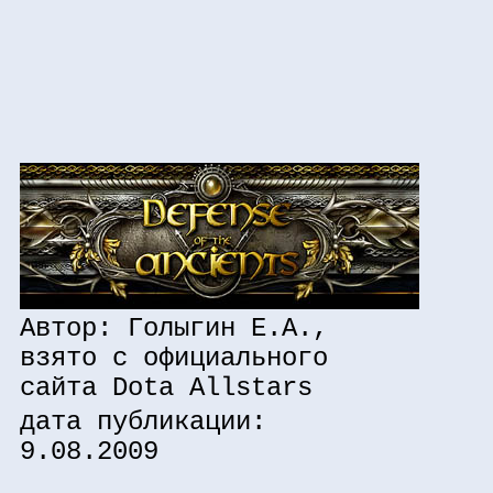
Автор: Голыгин Е.А.,
взято с официального
сайта Dota Allstars
дата публикации:
9.08.2009