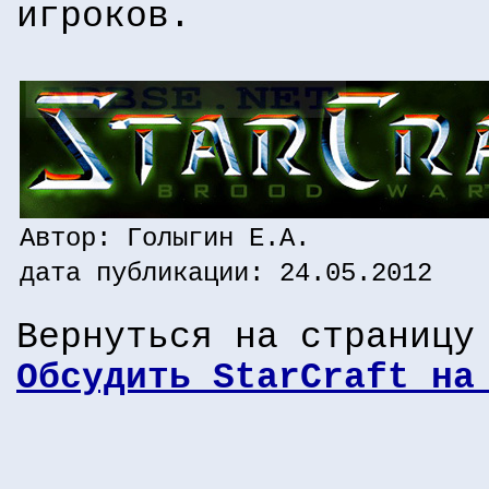
игроков.
Автор: Голыгин Е.А.
дата публикации: 24.05.2012
Вернуться на страниц
Обсудить StarCraft на