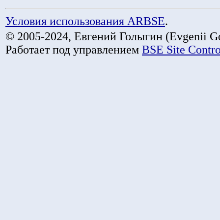
Условия использования ARBSE
.
© 2005-2024, Евгений Голыгин (Evgenii Go
Работает под управлением
BSE Site Contr