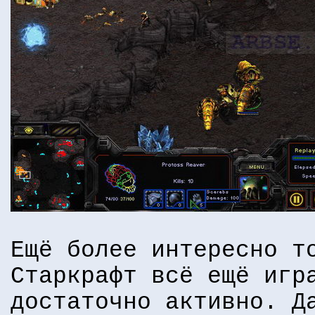
Ещё более интересно т
Старкрафт всё ещё игр
достаточно активно. Д