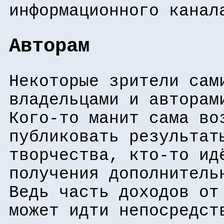
информационного канал
Авторам
Некоторые зрители сам
владельцами и авторам
Кого-то манит сама во
публиковать результат
творчества, кто-то ид
получения дополнитель
Ведь часть доходов от
может идти непосредст