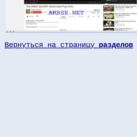
Вернуться на страницу
разделов