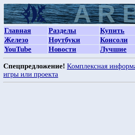
Главная
Разделы
Купить
Железо
Ноутбуки
Консоли
YouTube
Новости
Лучшие
Спецпредложение!
Комплексная информ
игры или проекта