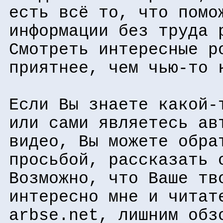
есть всё то, что помо
информации без труда 
Смотреть интересные р
приятнее, чем чью-то 
Если Вы знаете какой-
или сами являетесь ав
видео, Вы можете обра
просьбой, рассказать 
Возможно, что Ваше тв
интересно мне и читат
arbse.net, лишним обз