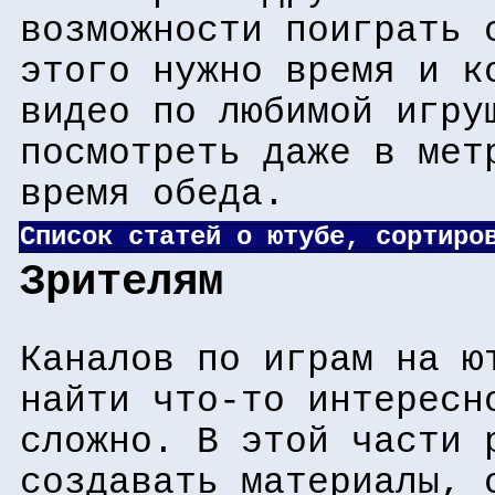
возможности поиграть 
этого нужно время и к
видео по любимой игру
посмотреть даже в мет
время обеда.
Список статей о ютубе, сортиро
Зрителям
Каналов по играм на ю
найти что-то интересн
сложно. В этой части 
создавать материалы, 