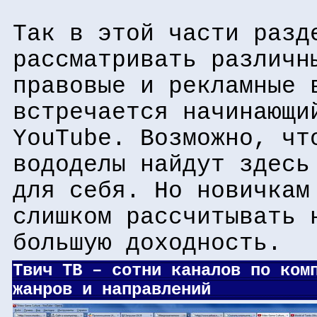
Так в этой части разд
рассматривать различн
правовые и рекламные 
встречается начинающи
YouTube. Возможно, чт
вододелы найдут здесь
для себя. Но новичкам
слишком рассчитывать 
большую доходность.
Твич ТВ – сотни каналов по ком
жанров и направлений