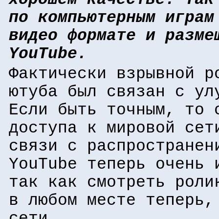
по компьютерным играм
видео формате и разме
YouTube.
Фактически взрывной р
ютуба был связан с ул
Если быть точным, то 
доступа к мировой сет
связи с распростране
YouTube теперь очень 
так как смотреть роли
в любом месте теперь,
сети.