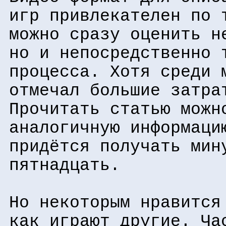
игр привлекателен по 
можно сразу оценить н
но и непосредственно 
процесса. Хотя среди 
отмечал большие затра
Прочитать статью можн
аналогичную информаци
придётся получать мин
пятнадцать.
Но некоторым нравится
как играют другие. Ча