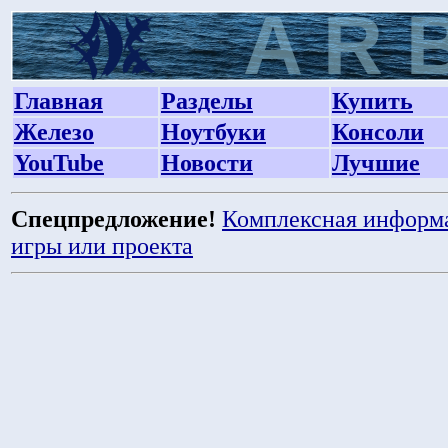
Главная
Разделы
Купить
Железо
Ноутбуки
Консоли
YouTube
Новости
Лучшие
Спецпредложение!
Комплексная информ
игры или проекта