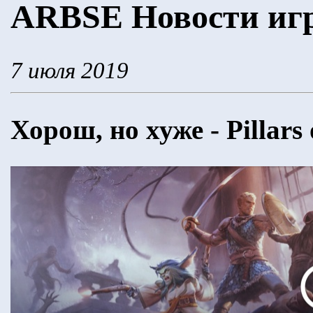
ARBSE Новости игр 
7 июля 2019
Хорош, но хуже - Pillars o