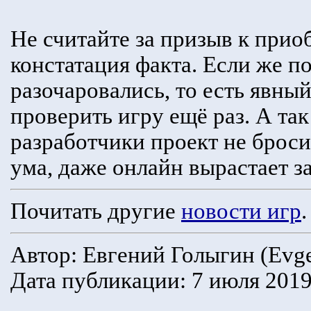
Не считайте за призыв к прио
констатация факта. Если же п
разочаровались, то есть явны
проверить игру ещё раз. А так
разработчики проект не броси
ума, даже онлайн вырастает з
Почитать другие
новости игр
.
Автор: Евгений Голыгин (Evgen
Дата публикации: 7 июля 2019