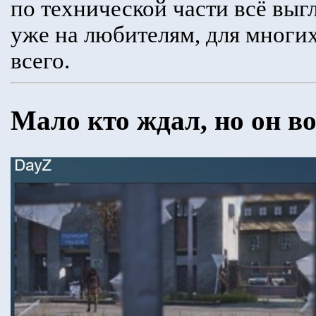
по технической части всё выг
уже на любителям, для мног
всего.
Мало кто ждал, но он во