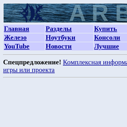
Главная
Разделы
Купить
Железо
Ноутбуки
Консоли
YouTube
Новости
Лучшие
Спецпредложение!
Комплексная информ
игры или проекта