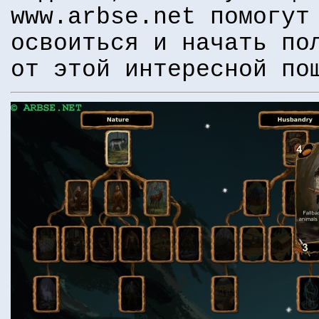
www.arbse.net помогут
освоиться и начать по
от этой интересной по