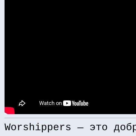
Worshippers — это доб