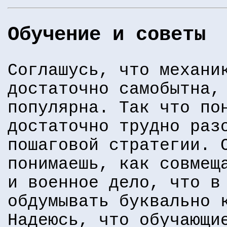
Обучение и советы
Соглашусь, что механи
достаточно самобытна,
популярна. Так что по
достаточно трудно раз
пошаговой стратегии. 
понимаешь, как совмещ
и военное дело, что в
обдумывать буквально 
Надеюсь, что обучающи