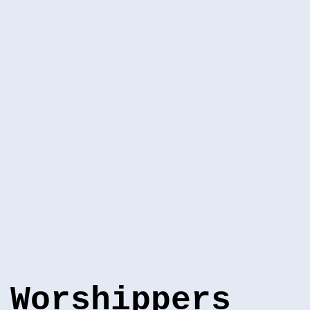
Worshippers