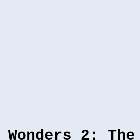
 Wonders 2: The