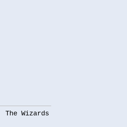
: The Wizards