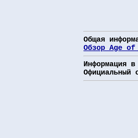
Общая информ
Обзор Age of
Информация в
Официальный 