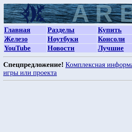
Главная
Разделы
Купить
Железо
Ноутбуки
Консоли
YouTube
Новости
Лучшие
Спецпредложение!
Комплексная информ
игры или проекта