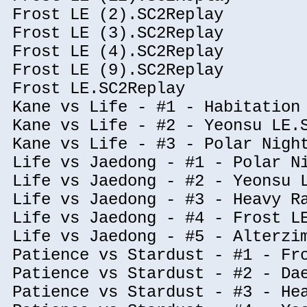
Frost LE (2).SC2Replay
Frost LE (3).SC2Replay
Frost LE (4).SC2Replay
Frost LE (9).SC2Replay
Frost LE.SC2Replay
Kane vs Life - #1 - Habitation
Kane vs Life - #2 - Yeonsu LE.
Kane vs Life - #3 - Polar Nigh
Life vs Jaedong - #1 - Polar N
Life vs Jaedong - #2 - Yeonsu 
Life vs Jaedong - #3 - Heavy R
Life vs Jaedong - #4 - Frost L
Life vs Jaedong - #5 - Alterzi
Patience vs Stardust - #1 - Fr
Patience vs Stardust - #2 - Da
Patience vs Stardust - #3 - He