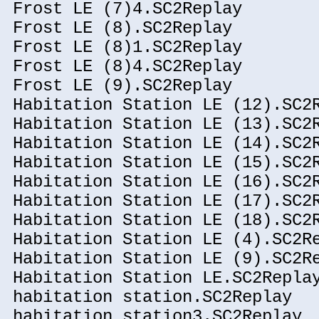
Frost LE (7)4.SC2Replay
Frost LE (8).SC2Replay
Frost LE (8)1.SC2Replay
Frost LE (8)4.SC2Replay
Frost LE (9).SC2Replay
Habitation Station LE (12).SC2
Habitation Station LE (13).SC2
Habitation Station LE (14).SC2
Habitation Station LE (15).SC2
Habitation Station LE (16).SC2
Habitation Station LE (17).SC2
Habitation Station LE (18).SC2
Habitation Station LE (4).SC2R
Habitation Station LE (9).SC2R
Habitation Station LE.SC2Repla
habitation station.SC2Replay
habitation station3.SC2Replay