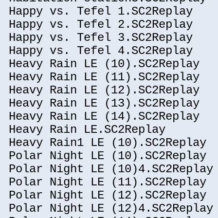
Happy vs. Tefel 1.SC2Replay
Happy vs. Tefel 2.SC2Replay
Happy vs. Tefel 3.SC2Replay
Happy vs. Tefel 4.SC2Replay
Heavy Rain LE (10).SC2Replay
Heavy Rain LE (11).SC2Replay
Heavy Rain LE (12).SC2Replay
Heavy Rain LE (13).SC2Replay
Heavy Rain LE (14).SC2Replay
Heavy Rain LE.SC2Replay
Heavy Rain1 LE (10).SC2Replay
Polar Night LE (10).SC2Replay
Polar Night LE (10)4.SC2Replay
Polar Night LE (11).SC2Replay
Polar Night LE (12).SC2Replay
Polar Night LE (12)4.SC2Replay