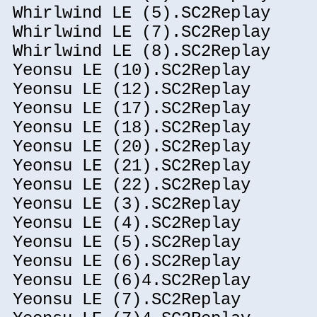
Whirlwind LE (5).SC2Replay
Whirlwind LE (7).SC2Replay
Whirlwind LE (8).SC2Replay
Yeonsu LE (10).SC2Replay
Yeonsu LE (12).SC2Replay
Yeonsu LE (17).SC2Replay
Yeonsu LE (18).SC2Replay
Yeonsu LE (20).SC2Replay
Yeonsu LE (21).SC2Replay
Yeonsu LE (22).SC2Replay
Yeonsu LE (3).SC2Replay
Yeonsu LE (4).SC2Replay
Yeonsu LE (5).SC2Replay
Yeonsu LE (6).SC2Replay
Yeonsu LE (6)4.SC2Replay
Yeonsu LE (7).SC2Replay