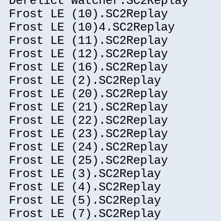
Derelict Watcher.SC2Replay
Frost LE (10).SC2Replay
Frost LE (10)4.SC2Replay
Frost LE (11).SC2Replay
Frost LE (12).SC2Replay
Frost LE (16).SC2Replay
Frost LE (2).SC2Replay
Frost LE (20).SC2Replay
Frost LE (21).SC2Replay
Frost LE (22).SC2Replay
Frost LE (23).SC2Replay
Frost LE (24).SC2Replay
Frost LE (25).SC2Replay
Frost LE (3).SC2Replay
Frost LE (4).SC2Replay
Frost LE (5).SC2Replay
Frost LE (7).SC2Replay