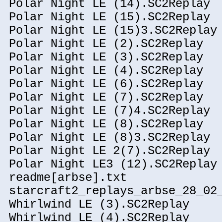
Polar Night LE (14).SC2Replay
Polar Night LE (15).SC2Replay
Polar Night LE (15)3.SC2Replay
Polar Night LE (2).SC2Replay
Polar Night LE (3).SC2Replay
Polar Night LE (4).SC2Replay
Polar Night LE (6).SC2Replay
Polar Night LE (7).SC2Replay
Polar Night LE (7)4.SC2Replay
Polar Night LE (8).SC2Replay
Polar Night LE (8)3.SC2Replay
Polar Night LE 2(7).SC2Replay
Polar Night LE3 (12).SC2Replay
readme[arbse].txt
starcraft2_replays_arbse_28_02
Whirlwind LE (3).SC2Replay
Whirlwind LE (4).SC2Replay