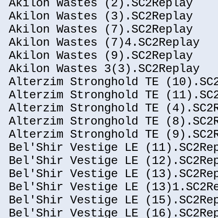
Akilon Wastes (2).SC2Replay
Akilon Wastes (3).SC2Replay
Akilon Wastes (7).SC2Replay
Akilon Wastes (7)4.SC2Replay
Akilon Wastes (9).SC2Replay
Akilon Wastes 3(3).SC2Replay
Alterzim Stronghold TE (10).SC
Alterzim Stronghold TE (11).SC
Alterzim Stronghold TE (4).SC2
Alterzim Stronghold TE (8).SC2
Alterzim Stronghold TE (9).SC2
Bel'Shir Vestige LE (11).SC2Re
Bel'Shir Vestige LE (12).SC2Re
Bel'Shir Vestige LE (13).SC2Re
Bel'Shir Vestige LE (13)1.SC2R
Bel'Shir Vestige LE (15).SC2Re
Bel'Shir Vestige LE (16).SC2Re