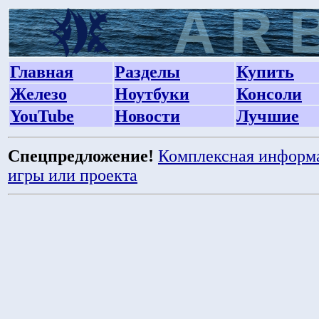
Главная
Разделы
Купить
Железо
Ноутбуки
Консоли
YouTube
Новости
Лучшие
Спецпредложение!
Комплексная информ
игры или проекта