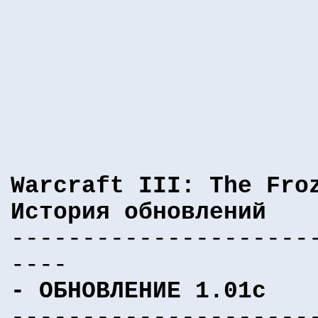
Warcraft III: The Fro
История обновлений
---------------------
----
- ОБНОВЛЕНИЕ 1.01c
---------------------