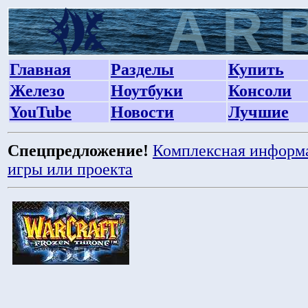
Главная
Разделы
Купить
Железо
Ноутбуки
Консоли
YouTube
Новости
Лучшие
Спецпредложение!
Комплексная информ
игры или проекта