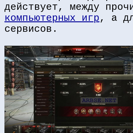
действует, между проч
компьютерных игр
, а д
сервисов.