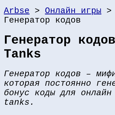
Arbse
>
Онлайн игры
Генератор кодов
Генератор кодо
Tanks
Генератор кодов – миф
которая постоянно ген
бонус коды для онлайн
tanks.