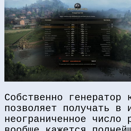
Собственно генератор 
позволяет получать в 
неограниченное число 
вообще кажется полней