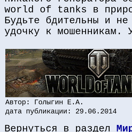
world of tanks в прир
Будьте бдительны и не
удочку к мошенникам. 
Автор: Голыгин Е.А.
дата публикации: 29.06.2014
Вернуться в раздел
Ми