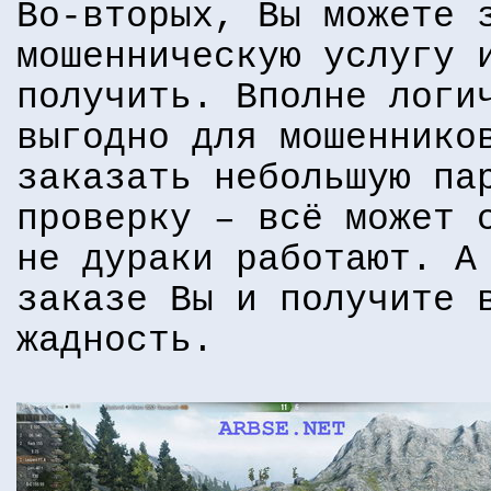
Во-вторых, Вы можете 
мошенническую услугу 
получить. Вполне логи
выгодно для мошеннико
заказать небольшую па
проверку – всё может 
не дураки работают. А
заказе Вы и получите 
жадность.