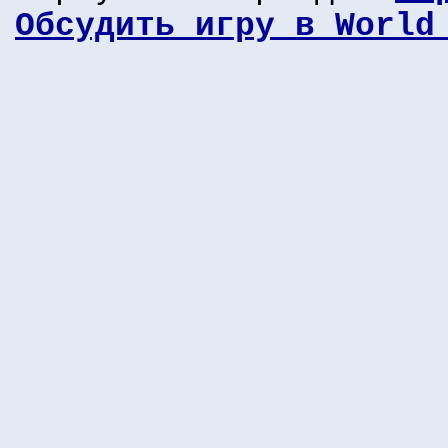
Обсудить игру в World