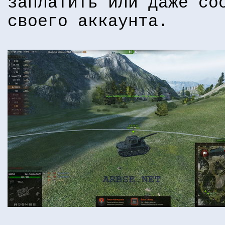
заплатить или даже со
своего аккаунта.