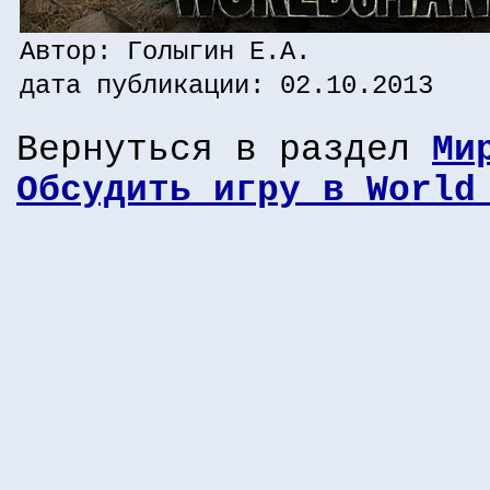
Автор: Голыгин Е.А.
дата публикации: 02.10.2013
Вернуться в раздел
Ми
Обсудить игру в World