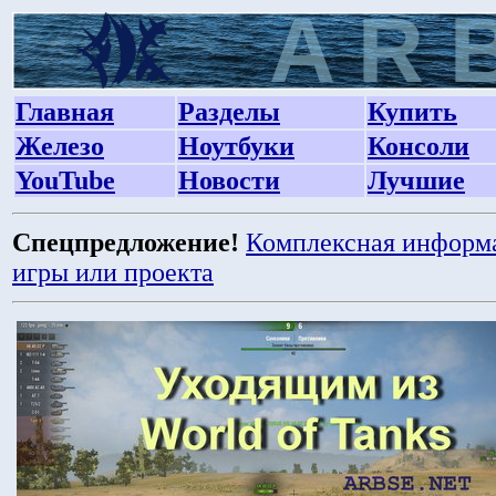
Главная
Разделы
Купить
Железо
Ноутбуки
Консоли
YouTube
Новости
Лучшие
Спецпредложение!
Комплексная информ
игры или проекта