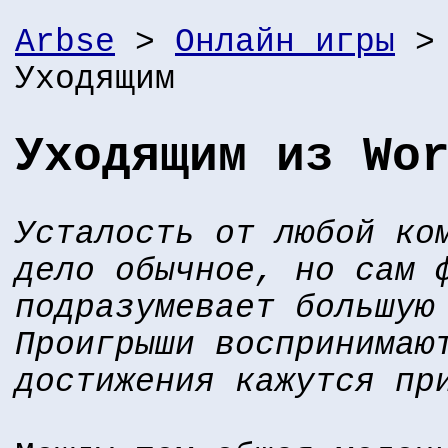
Arbse
>
Онлайн игры
Уходящим
Уходящим из Wo
Усталость от любой ко
дело обычное, но сам 
подразумевает большую
Проигрыши воспринимаю
достижения кажутся пр