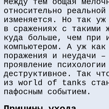
Между тем общая мелоч
относительно реальной
изменяется. Но так уж
в сражениях с такими 
куда больше, чем при 
компьютером. А уж как
поражения и неудачи –
проявление психологии
деструктивное. Так чт
из world of tanks ста
пафосным событием.