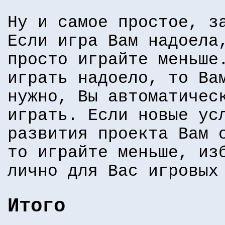
Ну и самое простое, з
Если игра Вам надоела
просто играйте меньше
играть надоело, то Ва
нужно, Вы автоматичес
играть. Если новые ус
развития проекта Вам 
то играйте меньше, из
лично для Вас игровых
Итого