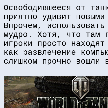
Освободившееся от тан
приятно удивит новыми
Впрочем, использовать
мудро. Хотя, что там 
игроки просто находят
как развлечение компь
слишком прочно вошли 