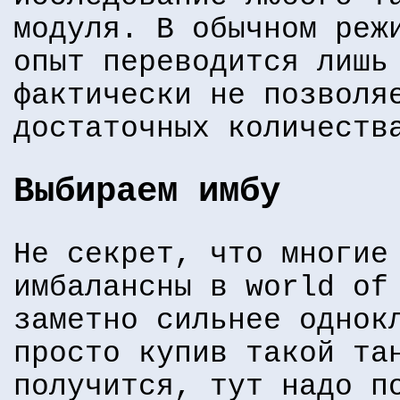
модуля. В обычном реж
опыт переводится лишь
фактически не позволя
достаточных количеств
Выбираем имбу
Не секрет, что многие
имбалансны в world of
заметно сильнее однок
просто купив такой та
получится, тут надо п