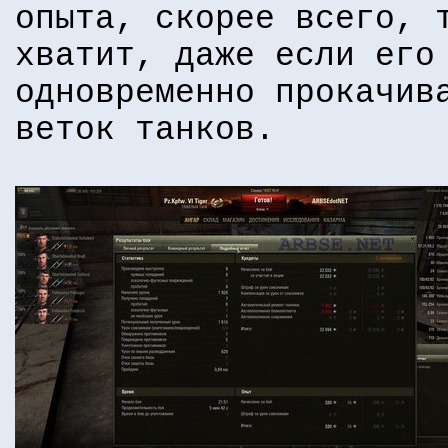
опыта, скорее всего, 
хватит, даже если его
одновременно прокачив
веток танков.