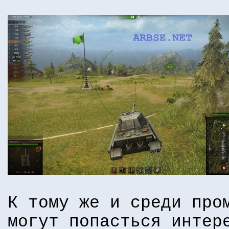
К тому же и среди про
могут попасться интер