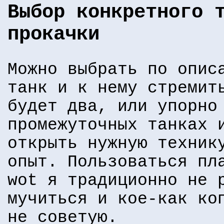
Выбор конкретного 
прокачки
Можно выбрать по опис
танк и к нему стремит
будет два, или упорно
промежуточных танках
открыть нужную техник
опыт. Пользоваться пл
wot я традиционно не 
мучиться и кое-как ко
не советую.