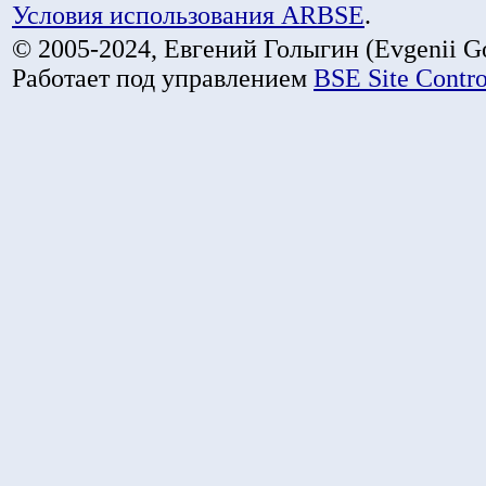
Условия использования ARBSE
.
© 2005-2024, Евгений Голыгин (Evgenii Go
Работает под управлением
BSE Site Contr