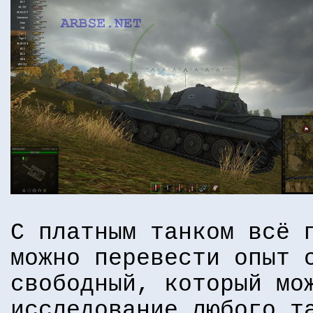
С платным танком всё
можно перевести опыт 
свободный, который мо
исследование любого т