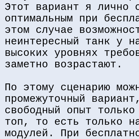
Этот вариант я лично 
оптимальным при беспл
этом случае возможнос
неинтересный танк у н
высоких уровнях требо
заметно возрастают.
По этому сценарию мож
промежуточный вариант
свободный опыт только
топ, то есть только н
модулей. При бесплатн