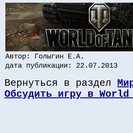
Автор: Голыгин Е.А.
дата публикации: 22.07.2013
Вернуться в раздел
Ми
Обсудить игру в World