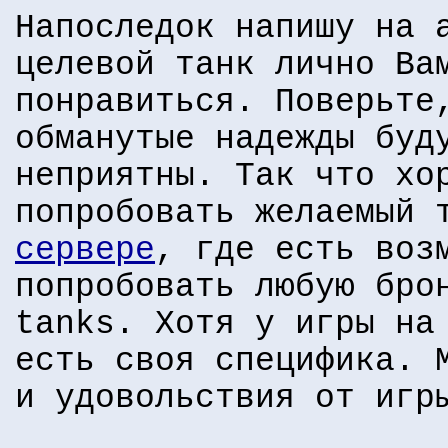
Напоследок напишу на 
целевой танк лично Ва
понравиться. Поверьте
обманутые надежды буд
неприятны. Так что хо
попробовать желаемый
сервере
, где есть воз
попробовать любую бро
tanks. Хотя у игры на
есть своя специфика. 
и удовольствия от игр