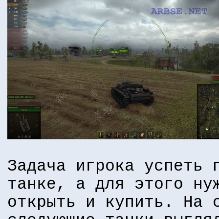
Задача игрока успеть 
танке, а для этого ну
открыть и купить. На 