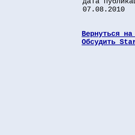
дата публика
07.08.2010
Вернуться на
Обсудить Sta