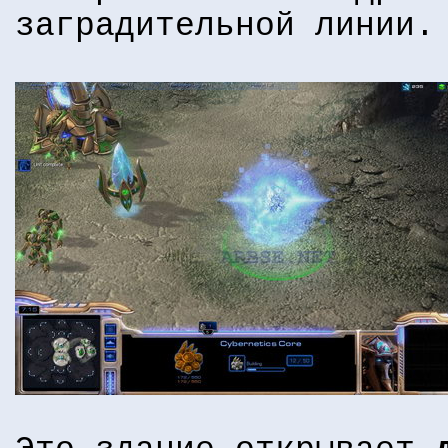
заградительной линии.