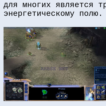
для многих является т
энергетическому полю.