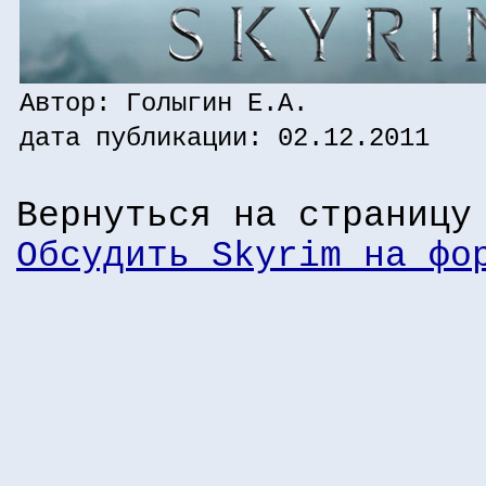
Автор: Голыгин Е.А.
дата публикации: 02.12.2011
Вернуться на страниц
Обсудить Skyrim на фо