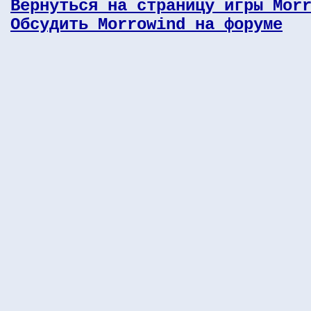
Вернуться на страницу игры Mor
Обсудить Morrowind на форуме