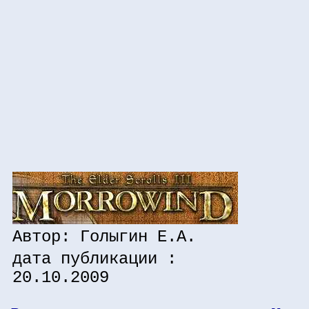
Автор: Голыгин Е.А.
дата публикации :
20.10.2009