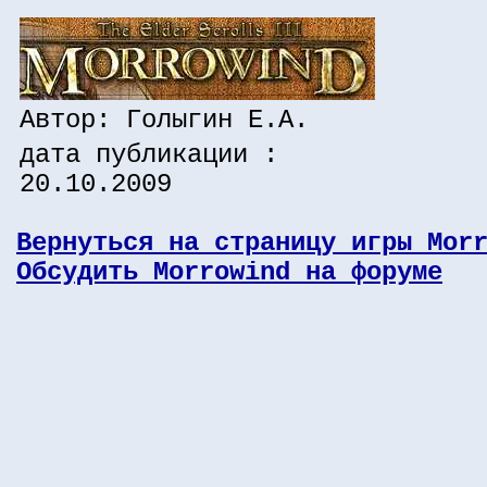
Автор: Голыгин Е.А.
дата публикации :
20.10.2009
Вернуться на страницу игры Mor
Обсудить Morrowind на форуме