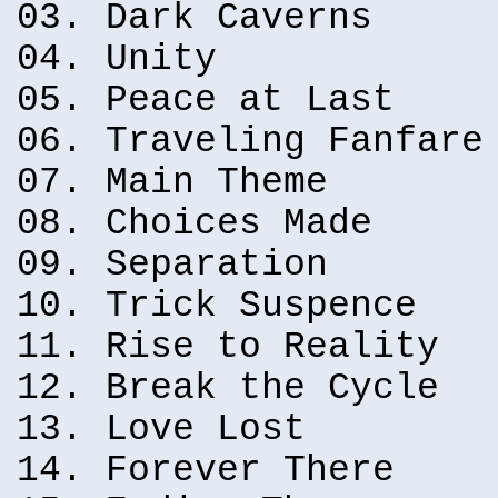
03. Dark Caverns
04. Unity
05. Peace at Last
06. Traveling Fanfare
07. Main Theme
08. Choices Made
09. Separation
10. Trick Suspence
11. Rise to Reality
12. Break the Cycle
13. Love Lost
14. Forever There