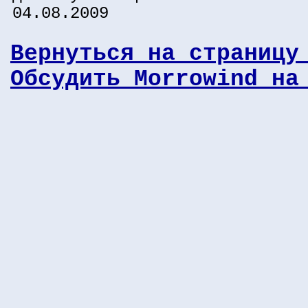
04.08.2009
Вернуться на страницу
Обсудить Morrowind на