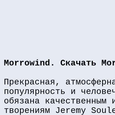
Morrowind. Скачать Mo
Прекрасная, атмосферн
популярность и челове
обязана качественным 
творениям Jeremy Soul