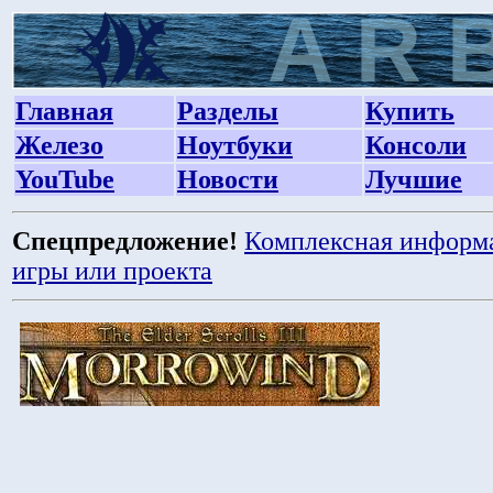
Главная
Разделы
Купить
Железо
Ноутбуки
Консоли
YouTube
Новости
Лучшие
Спецпредложение!
Комплексная информ
игры или проекта