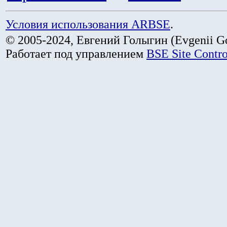
Условия использования ARBSE
.
© 2005-2024, Евгений Голыгин (Evgenii Go
Работает под управлением
BSE Site Contr