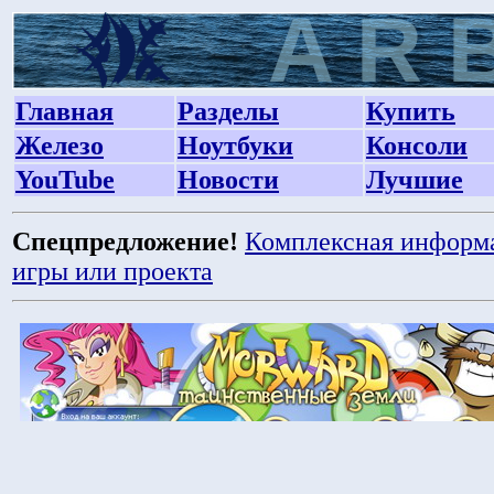
Главная
Разделы
Купить
Железо
Ноутбуки
Консоли
YouTube
Новости
Лучшие
Спецпредложение!
Комплексная информ
игры или проекта