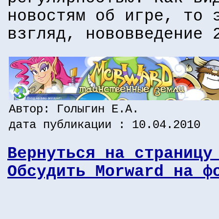
новостям об игре, то 
взгляд, нововведение 
Автор: Голыгин Е.А.
дата публикации : 10.04.2010
Вернуться на страницу
Обсудить Morward на ф