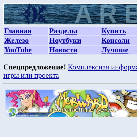
Главная
Разделы
Купить
Железо
Ноутбуки
Консоли
YouTube
Новости
Лучшие
Спецпредложение!
Комплексная информ
игры или проекта