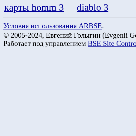
карты homm 3
diablo 3
Условия использования ARBSE
.
© 2005-2024, Евгений Голыгин (Evgenii Go
Работает под управлением
BSE Site Contr