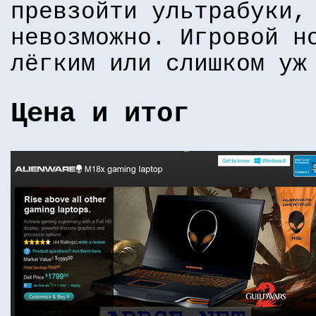
превзойти ультрабуки,
невозможно. Игровой н
лёгким или слишком уж
Цена и итог