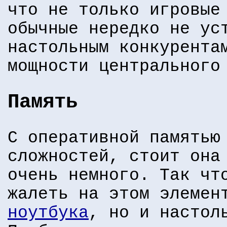
что не только игровые
обычные нередко не ус
настольным конкурента
мощности центрального
Память
С оперативной памятью
сложностей, стоит она
очень немного. Так чт
жалеть на этом элемен
ноутбука
, но и настол