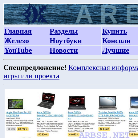
Главная
Разделы
Купить
Железо
Ноутбуки
Консоли
YouTube
Новости
Лучшие
Спецпредложение!
Комплексная информ
игры или проекта