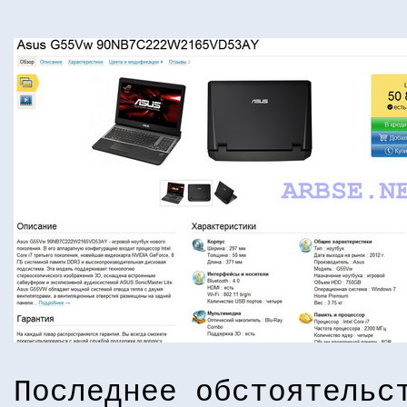
Последнее обстоятельс