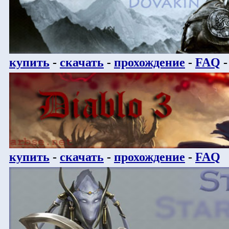
купить
-
скачать
-
прохождение
-
FAQ
купить
-
скачать
-
прохождение
-
FAQ