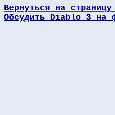
Вернуться на страницу
Обсудить Diablo 3 на 