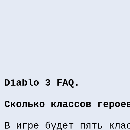
Diablo 3 FAQ.
Сколько классов герое
В игре будет пять кла