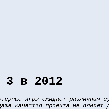
 3 в 2012
ютерные игры ожидает различная с
даже качество проекта не влияет 