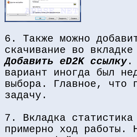
6. Также можно добави
скачивание во вкладк
Добавить eD2K ссылку
.
вариант иногда был не
выбора. Главное, что 
задачу.
7. Вкладка статистика
примерно ход работы. 