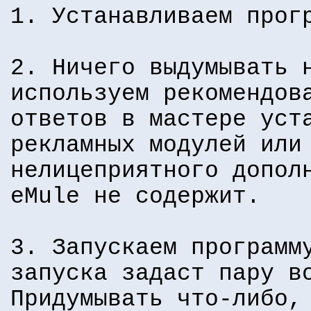
1. Устанавливаем прог
2. Ничего выдумывать 
используем рекомендов
ответов в мастере уст
рекламных модулей или
нелицеприятного допол
eMule не содержит.
3. Запускаем программ
запуска задаст пару в
Придумывать что-либо,