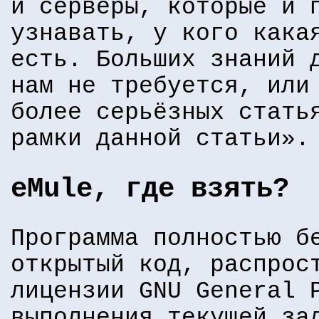
и серверы, которые и 
узнавать, у кого кака
есть. Больших знаний 
нам не требуется, или
более серьёзных стать
рамки данной статьи».
eMule, где взять?
Программа полностью б
открытый код, распрос
лицензии GNU General 
выполнения текущей за