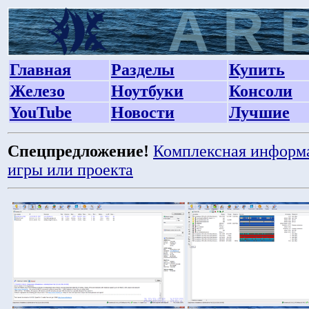
Главная
Разделы
Купить
Железо
Ноутбуки
Консоли
YouTube
Новости
Лучшие
Спецпредложение!
Комплексная информ
игры или проекта