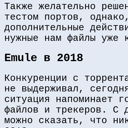
Также желательно реше
тестом портов, однако
дополнительные действ
нужные нам файлы уже 
Emule в 2018
Конкуренции с торрент
не выдерживал, сегодн
ситуация напоминает г
файлов и трекеров. С 
можно сказать, что ни