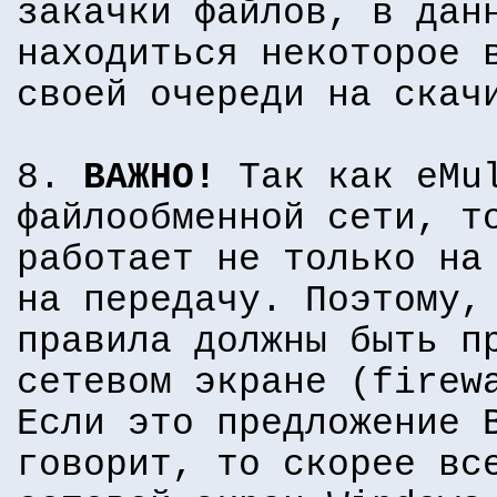
закачки файлов, в дан
находиться некоторое 
своей очереди на скач
8.
ВАЖНО!
Так как eMul
файлообменной сети, т
работает не только на
на передачу. Поэтому,
правила должны быть п
сетевом экране (firew
Если это предложение 
говорит, то скорее вс