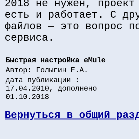
2018 не нужен, проект
есть и работает. С др
файлов — это вопрос п
сервиса.
Быстрая настройка eMule
Автор: Голыгин Е.А.
дата публикации :
17.04.2010, дополнено
01.10.2018
Вернуться в общий раз