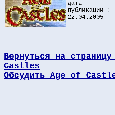
дата
публикации :
22.04.2005
Вернуться на страницу
Castles
Обсудить Age of Castl