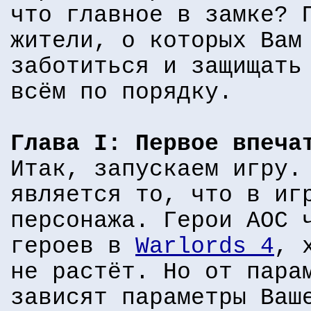
что главное в замке? 
жители, о которых Вам
заботиться и защищать
всём по порядку.
Глава I: Первое впеча
Итак, запускаем игру.
является то, что в иг
персонажа. Герои AOC 
героев в
Warlords 4
, 
не растёт. Но от пара
зависят параметры Ваш