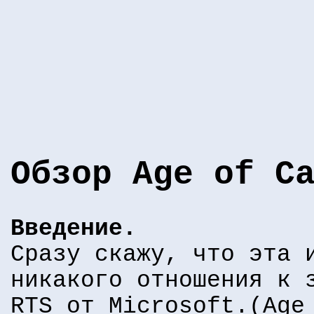
Обзор Age of C
Введение.
Сразу скажу, что эта 
никакого отношения к 
RTS от Microsoft.(Age