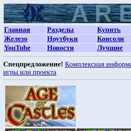
Главная
Разделы
Купить
Железо
Ноутбуки
Консоли
YouTube
Новости
Лучшие
Спецпредложение!
Комплексная информ
игры или проекта