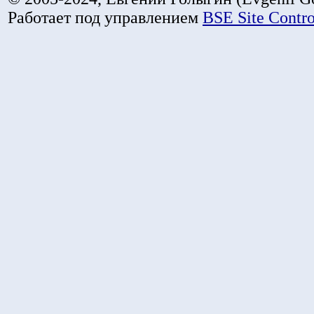
Работает под управлением
BSE Site Contr