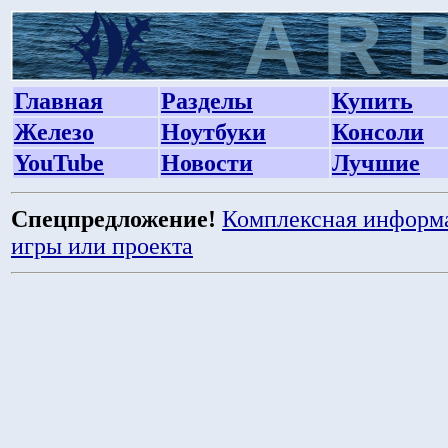
Главная
Разделы
Купить
Железо
Ноутбуки
Консоли
YouTube
Новости
Лучшие
Спецпредложение!
Комплексная информ
игры или проекта