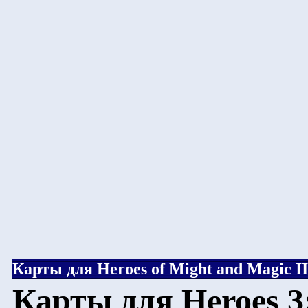
Карты для Heroes of Might and Magic II
Карты для Heroes 