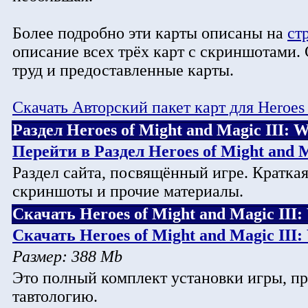
Более подробно эти карты описаны на
ст
описание всех трёх карт с скриншотами. 
труд и предоставленные карты.
Скачать Авторский пакет карт для Heroes 
Раздел Heroes of Might and Magic III:
Перейти в Раздел Heroes of Might and 
Раздел сайта, посвящённый игре. Краткая
скриншоты и прочие материалы.
Скачать Heroes of Might and Magic III
Скачать Heroes of Might and Magic III
Размер: 388 Mb
Это полный комплект установки игры, про
тавтологию.