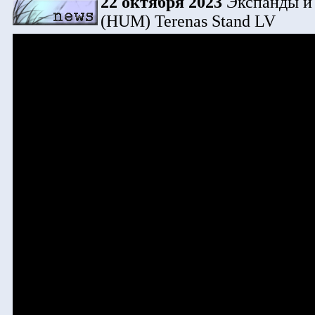
22 октября 2023
Экспанды и 
(HUM) Terenas Stand LV