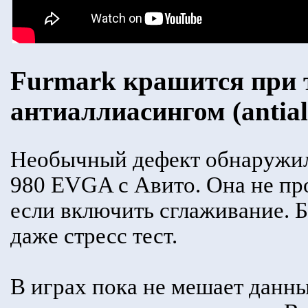
Furmark крашится при т
антиаллиасингом (antial
Необычный дефект обнаружил
980 EVGA с Авито. Она не про
если включить сглаживание. Б
даже стресс тест.
В играх пока не мешает данны