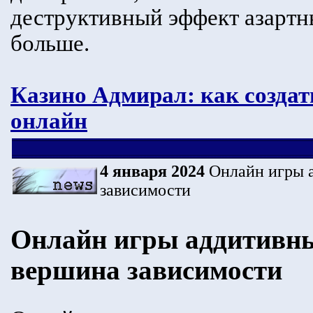
деструктивный эффект азартн
больше.
Казино Адмирал: как создат
онлайн
4 января 2024
Онлайн игры а
зависимости
Онлайн игры аддитивны
вершина зависимости