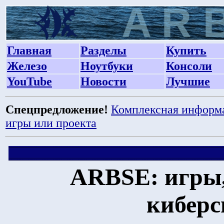
Главная
Разделы
Купить
Железо
Ноутбуки
Консоли
YouTube
Новости
Лучшие
Спецпредложение!
Комплексная информ
игры или проекта
ARBSE: игры, 
киберс