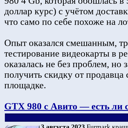
980 4 Gb, которая обошлась в 
доллар курс) с учётом доставк
что само по себе похоже на л
Опыт оказался смешанным, тр
тестирование видеокарты в ре
оказалась не без проблем, но з
получить скидку от продавца
площадке.
GTX 980 с Авито — есть ли
3 августа 2023
Furmark краши