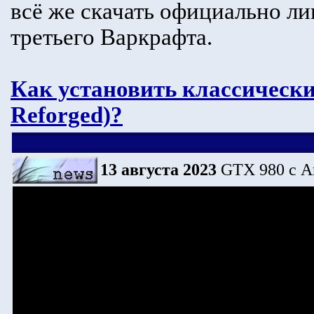
всё же скачать официально л
третьего Варкрафта.
Как установить классически
Reforged)?
13 августа 2023
GTX 980 с А