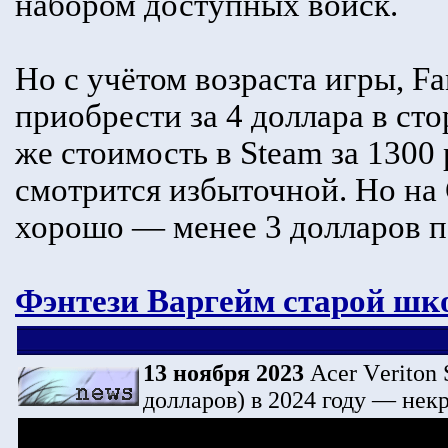
набором доступных войск.
Но с учётом возраста игры, Fa
приобрести за 4 доллара в ст
же стоимость в Steam за 1300 
смотрится избыточной. Но на
хорошо — менее 3 долларов п
Фэнтези Варгейм старой шко
13 ноября 2023
Acer Vеritоn 
долларов) в 2024 году — нек