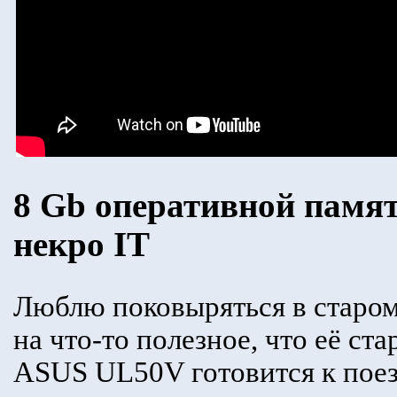
8 Gb оперативной памя
некро IT
Люблю поковыряться в старом 
на что-то полезное, что её ст
ASUS UL50V готовится к поез