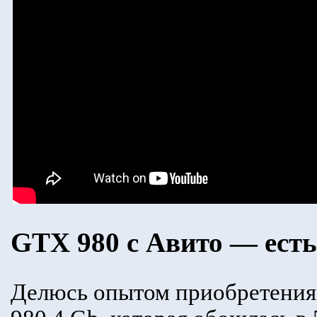
GTX 980 с Авито — ест
Делюсь опытом приобретени