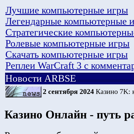
Лучшие компьютерные игры
Легендарные компьютерные 
Стратегические компьютерны
Ролевые компьютерные игры
Скачать компьютерные игры
Реплеи WarCraft 3 с коммент
Новости ARBSE
2 сентября 2024
Казино 7K: 
Казино Онлайн - путь 