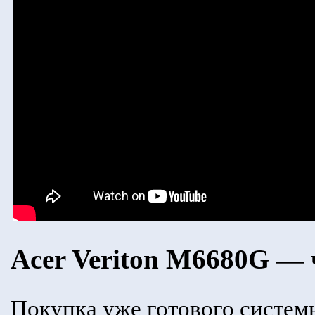
Acer Veriton M6680G — 
Покупка уже готового систем