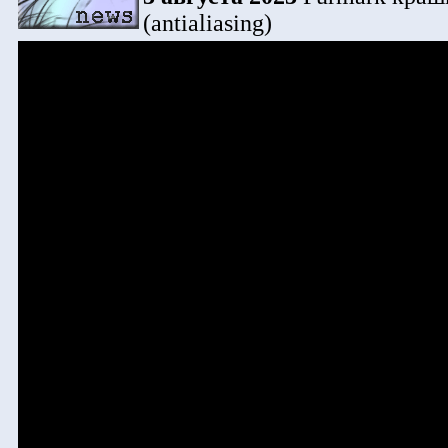
(antialiasing)