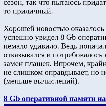
сезон, так что пытаюсь придат
то приличный.
Хорошей новостью оказалось
успешно увидел 8 Gb операти
немало удивило. Ведь понача
отказывался и потребовалось 
замен плашек. Впрочем, край
не слишком оправдывает, но 
(меньше вычислений).
8 Gb оперативной памяти н