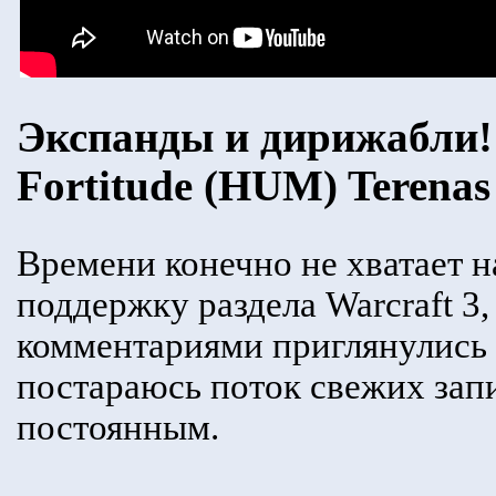
Экспанды и дирижабли!
Fortitude (HUM) Terenas
Времени конечно не хватает 
поддержку раздела Warcraft 3,
комментариями приглянулись 
постараюсь поток свежих запи
постоянным.