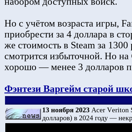
набором доступных войск.
Но с учётом возраста игры, Fa
приобрести за 4 доллара в ст
же стоимость в Steam за 1300 
смотрится избыточной. Но на
хорошо — менее 3 долларов п
Фэнтези Варгейм старой шко
13 ноября 2023
Acer Vеritоn 
долларов) в 2024 году — нек