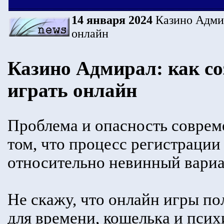
14 января 2024
Казино Адмир
онлайн
Казино Адмирал: как со
играть онлайн
Проблема и опасность соврем
том, что процесс регистрации
относительно невинный вариа
Не скажу, что онлайн игры п
для времени, кошелька и псих